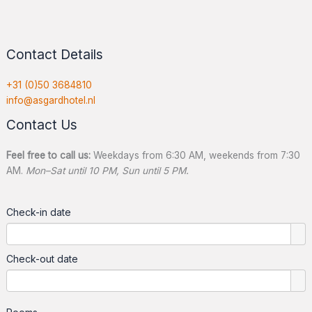
Contact Details
+31 (0)50 3684810
info@
asgardhotel.nl
Contact Us
Feel free to call us:
Weekdays from 6:30 AM, weekends from 7:30
AM.
Mon–Sat until 10 PM, Sun until 5 PM.
Check-in date
Check-out date