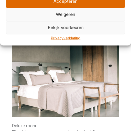
Accepteren
Weigeren
Bekijk voorkeuren
Privacyverklaring
Deluxe room