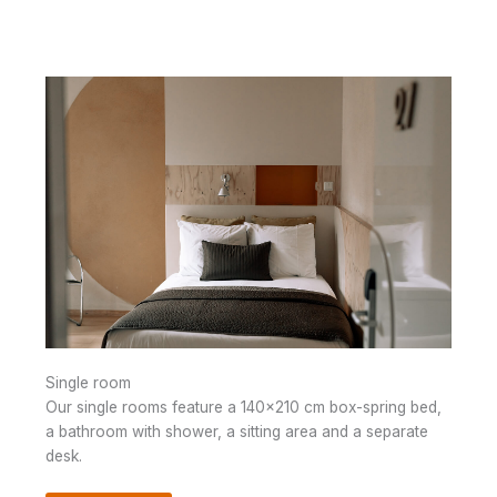
Single room
Our single rooms feature a 140×210 cm box-spring bed,
a bathroom with shower, a sitting area and a separate
desk.