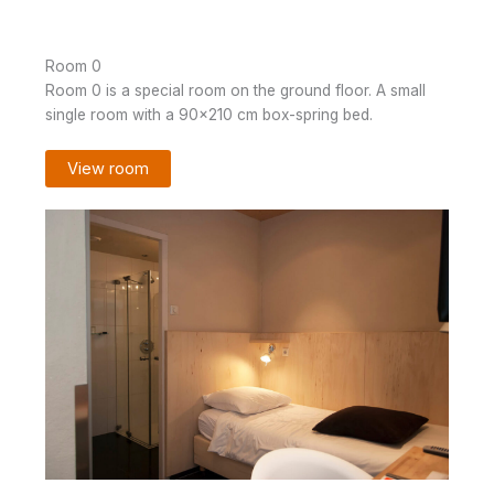
Room 0
Room 0 is a special room on the ground floor. A small
single room with a 90×210 cm box-spring bed.
View room