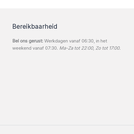
Bereikbaarheid
Bel ons gerust:
Werkdagen vanaf 06:30, in het
weekend vanaf 07:30.
Ma-Za tot 22:00, Zo tot 17:00.