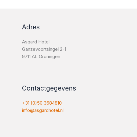
Adres
Asgard Hotel
Ganzevoortsingel 2-1
9711 AL Groningen
Contactgegevens
+31 (0)50 3684810
info@
asgardhotel.nl